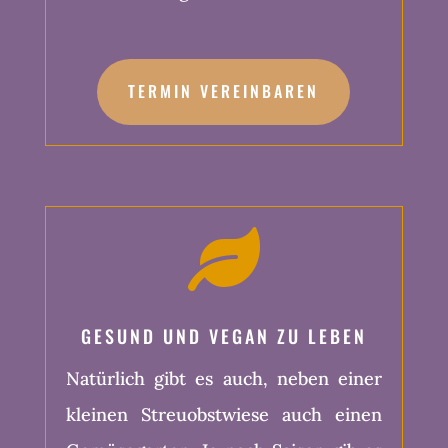
TERMIN VEREINBAREN

GESUND UND VEGAN ZU LEBEN
Natürlich gibt es auch, neben einer
kleinen Streuobstwiese auch einen