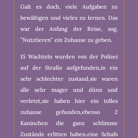
Galt es doch, viele Aufgaben zu
bewältigen und vieles zu lernen. Das
war der Anfang der Reise, sog.
”Nutztieren” ein Zuhause zu geben.
15 Wachteln wurden von der Polizei
auf der Straße aufgefunden,in ein
sehr schlechter zustand,sie waren
alle sehr mager und dünn und
verletzt,sie haben hier ein tolles
zuhause gefunden,ebenso 2
Kaninchen die ganz schlimme
Zustände erlitten haben,eine Schafs