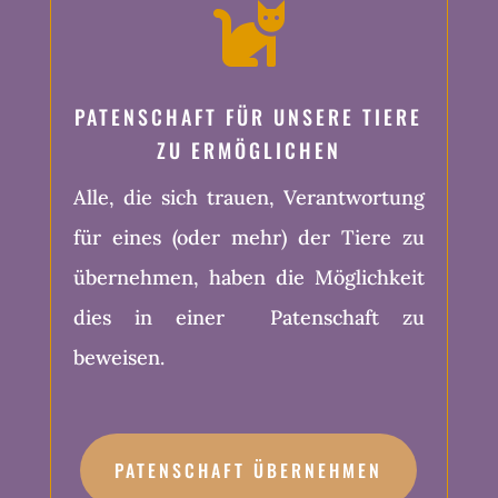

PATENSCHAFT FÜR UNSERE TIERE
ZU ERMÖGLICHEN
Alle, die sich trauen, Verantwortung
für eines (oder mehr) der Tiere zu
übernehmen, haben die Möglichkeit
dies in einer
Patenschaft zu
beweisen.
PATENSCHAFT ÜBERNEHMEN