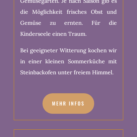
Gemüsegarten. Je nach Saison gib es
die Möglichkeit frisches Obst und
Gemüse zu ernten. Für die
Kinderseele einen Traum.
Bei geeigneter Witterung kochen wir
in einer kleinen Sommerküche mit
Steinbackofen unter freiem Himmel.
MEHR INFOS