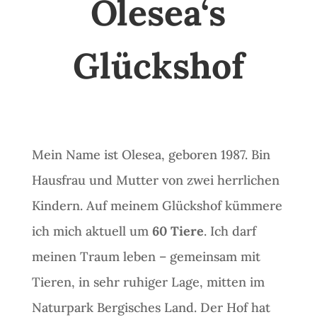
Olesea‘s
Glückshof
Mein Name ist Olesea, geboren 1987. Bin
Hausfrau und Mutter von zwei herrlichen
Kindern. Auf meinem Glückshof kümmere
ich mich aktuell um
60 Tiere
. Ich darf
meinen Traum leben – gemeinsam mit
Tieren, in sehr ruhiger Lage, mitten im
Naturpark Bergisches Land. Der Hof hat