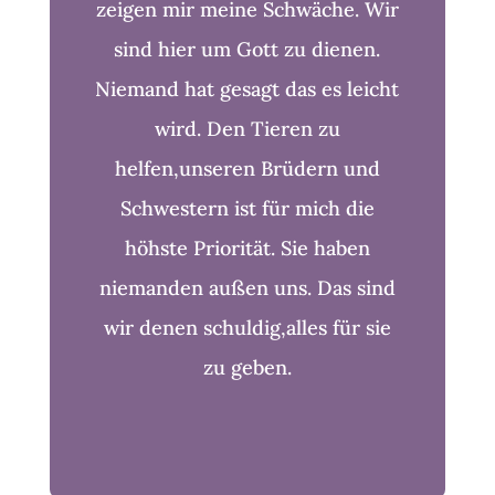
zeigen mir meine Schwäche. Wir
sind hier um Gott zu dienen.
Niemand hat gesagt das es leicht
wird. Den Tieren zu
helfen,unseren Brüdern und
Schwestern ist für mich die
höhste Priorität. Sie haben
niemanden außen uns. Das sind
wir denen schuldig,alles für sie
zu geben.