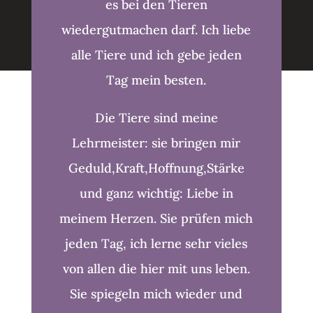
es bei den Tieren
wiedergutmachen darf. Ich liebe
alle Tiere und ich gebe jeden
Tag mein besten.
Die Tiere sind meine
Lehrmeister: sie bringen mir
Geduld,Kraft,Hoffnung,Stärke
und ganz wichtig: Liebe in
meinem Herzen. Sie prüfen mich
jeden Tag, ich lerne sehr vieles
von allen die hier mit uns leben.
Sie spiegeln mich wieder und