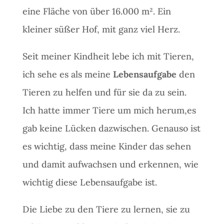
eine Fläche von über 16.000 m². Ein
kleiner süßer Hof, mit ganz viel Herz.
Seit meiner Kindheit lebe ich mit Tieren,
ich sehe es als meine
Lebensaufgabe
den
Tieren zu helfen und für sie da zu sein.
Ich hatte immer Tiere um mich herum,es
gab keine Lücken dazwischen. Genauso ist
es wichtig, dass meine Kinder das sehen
und damit aufwachsen und erkennen, wie
wichtig diese Lebensaufgabe ist.
Die Liebe zu den Tiere zu lernen, sie zu