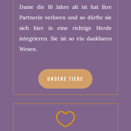
Dame die 16 Jahre alt ist hat ihre
Partnerin verloren und so dürfte sie
sich hier in eine richtige Herde
integrieren. Sie ist so ein dankbares
Wesen.
UNSERE TIERE
