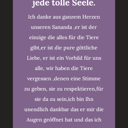
jede tolle Seele.
Ich danke aus ganzem Herzen
unseren Sananda ,er ist der
einzige die alles für die Tiere
gibt,er ist die pure göttliche
Liebe, er ist ein Vorbild für uns
alle, wir haben die Tiere
vergessen ,denen eine Stimme
zu geben, sie zu respektieren,für
sie da zu sein,ich bin Ihn
unendlich dankbar das er mir die
Augen geöffnet hat und das ich