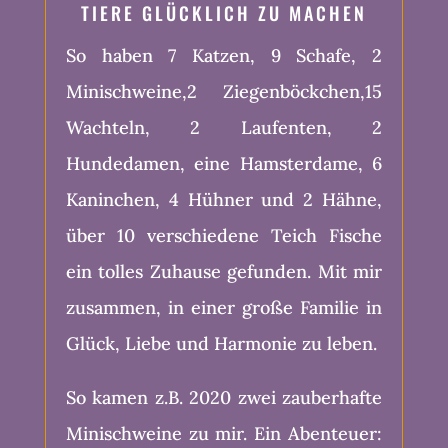
TIERE GLÜCKLICH ZU MACHEN
So haben 7 Katzen, 9 Schafe, 2
Minischweine,2 Ziegenböckchen,15
Wachteln, 2 Laufenten, 2
Hundedamen, eine Hamsterdame, 6
Kaninchen, 4 Hühner und 2 Hähne,
über 10 verschiedene Teich Fische
ein tolles Zuhause gefunden. Mit mir
zusammen, in einer große Familie in
Glück, Liebe und Harmonie zu leben.
So kamen z.B. 2020 zwei zauberhafte
Minischweine zu mir. Ein Abenteuer: