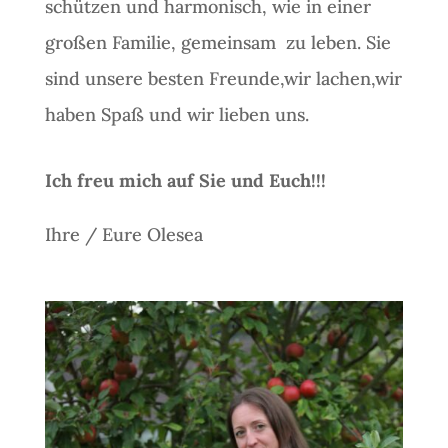
schützen und harmonisch, wie in einer
großen Familie, gemeinsam
zu leben. Sie
sind unsere besten Freunde,wir lachen,wir
haben Spaß und wir lieben uns.
Ich freu mich auf Sie und Euch!!!
Ihre / Eure Olesea