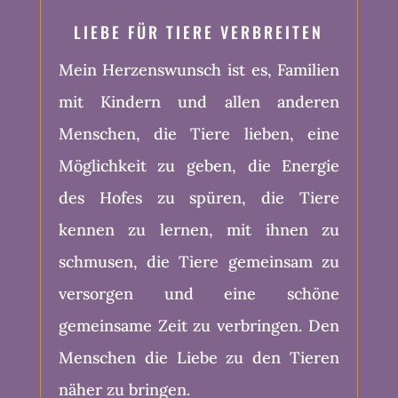
LIEBE FÜR TIERE VERBREITEN
Mein Herzenswunsch ist es, Familien
mit Kindern und allen anderen
Menschen, die Tiere lieben, eine
Möglichkeit zu geben, die Energie
des Hofes zu spüren, die Tiere
kennen zu lernen, mit ihnen zu
schmusen, die Tiere gemeinsam zu
versorgen und eine schöne
gemeinsame Zeit zu verbringen. Den
Menschen die Liebe zu den Tieren
näher zu bringen.