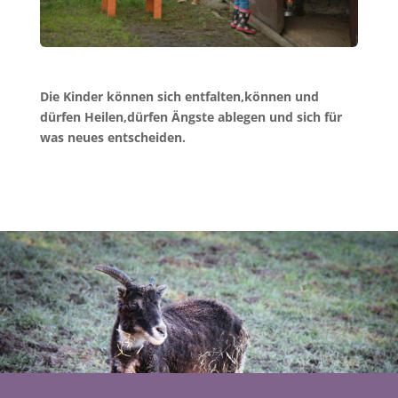
Die Kinder können sich entfalten,können und
dürfen Heilen,dürfen Ängste ablegen und sich für
was neues entscheiden.