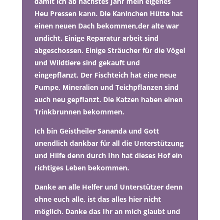
damit ich ab nächstes Jahr mein eigenes
Heu Pressen kann. Die Kaninchen Hütte hat
einen neuen Dach bekommen,der alte war
undicht. Einige Reparatur arbeit sind
abgeschossen. Einige Sträucher für die Vögel
und Wildtiere sind gekauft und
eingepflanzt. Der Fischteich hat eine neue
Pumpe, Mineralien und Teichpflanzen sind
auch neu gepflanzt. Die Katzen haben einen
Trinkbrunnen bekommen.
Ich bin Geistheiler Sananda und Gott
unendlich dankbar für all die Unterstützung
und Hilfe denn durch Ihn hat dieses Hof ein
richtiges Leben bekommen.
Danke an alle Helfer und Unterstützer denn
ohne euch alle, ist das alles hier nicht
möglich. Danke das Ihr an mich glaubt und