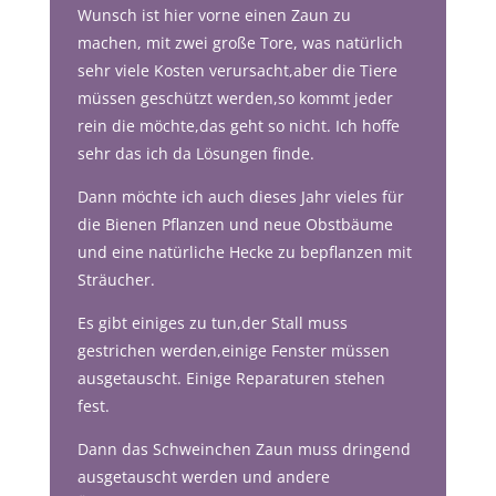
Wunsch ist hier vorne einen Zaun zu
machen, mit zwei große Tore, was natürlich
sehr viele Kosten verursacht,aber die Tiere
müssen geschützt werden,so kommt jeder
rein die möchte,das geht so nicht. Ich hoffe
sehr das ich da Lösungen finde.
Dann möchte ich auch dieses Jahr vieles für
die Bienen Pflanzen und neue Obstbäume
und eine natürliche Hecke zu bepflanzen mit
Sträucher.
Es gibt einiges zu tun,der Stall muss
gestrichen werden,einige Fenster müssen
ausgetauscht. Einige Reparaturen stehen
fest.
Dann das Schweinchen Zaun muss dringend
ausgetauscht werden und andere