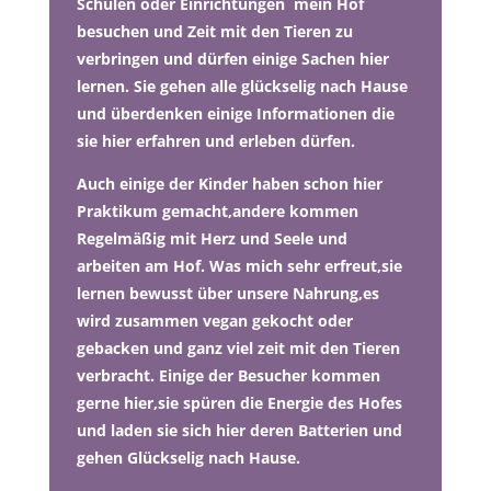
Schulen oder Einrichtungen mein Hof
besuchen und Zeit mit den Tieren zu
verbringen und dürfen einige Sachen hier
lernen. Sie gehen alle glückselig nach Hause
und überdenken einige Informationen die
sie hier erfahren und erleben dürfen.
Auch einige der Kinder haben schon hier
Praktikum gemacht,andere kommen
Regelmäßig mit Herz und Seele und
arbeiten am Hof. Was mich sehr erfreut,sie
lernen bewusst über unsere Nahrung,es
wird zusammen vegan gekocht oder
gebacken und ganz viel zeit mit den Tieren
verbracht. Einige der Besucher kommen
gerne hier,sie spüren die Energie des Hofes
und laden sie sich hier deren Batterien und
gehen Glückselig nach Hause.