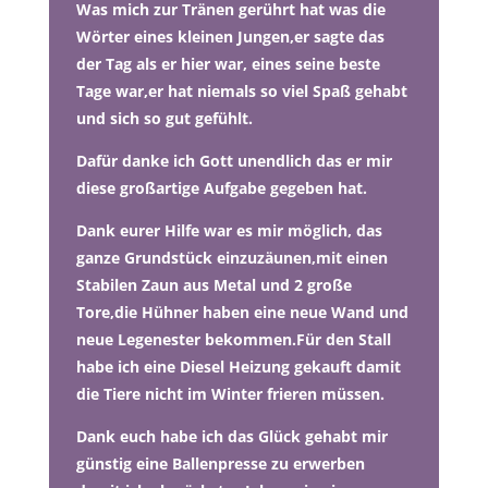
Was mich zur Tränen gerührt hat was die
Wörter eines kleinen Jungen,er sagte das
der Tag als er hier war, eines seine beste
Tage war,er hat niemals so viel Spaß gehabt
und sich so gut gefühlt.
Dafür danke ich Gott unendlich das er mir
diese großartige Aufgabe gegeben hat.
Dank eurer Hilfe war es mir möglich, das
ganze Grundstück einzuzäunen,mit einen
Stabilen Zaun aus Metal und 2 große
Tore,die Hühner haben eine neue Wand und
neue Legenester bekommen.Für den Stall
habe ich eine Diesel Heizung gekauft damit
die Tiere nicht im Winter frieren müssen.
Dank euch habe ich das Glück gehabt mir
günstig eine Ballenpresse zu erwerben