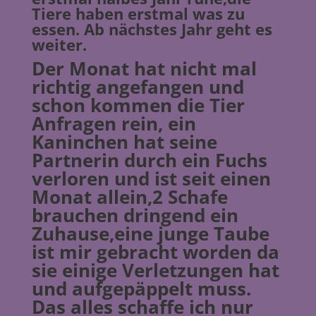
Tiere haben erstmal was zu
essen. Ab nächstes Jahr geht es
weiter.
Der Monat hat nicht mal
richtig angefangen und
schon kommen die Tier
Anfragen rein, ein
Kaninchen hat seine
Partnerin durch ein Fuchs
verloren und ist seit einen
Monat allein,2 Schafe
brauchen dringend ein
Zuhause,eine junge Taube
ist mir gebracht worden da
sie einige Verletzungen hat
und aufgepäppelt muss.
Das alles schaffe ich nur