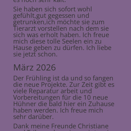
Sie haben sich sofort wohl
gefühlt,gut gegessen und
getrunken,ich möchte sie zum
Tierarzt vorstellen nach dem sie
sich was erholt haben. Ich freue
mich diese tolle Seelen ein zu
Hause geben zu dürfen. Ich liebe
sie jetzt schon.
März 2026
Der Frühling ist da und so fangen
die neue Projekte. Zur Zeit gibt es
viele Reparatur arbeit und
Vorbereitungen für die 10 neue
Hühner die bald hier ein Zuhause
haben werden. Ich freue mich
sehr darüber.
Dank meine Freunde Christiane