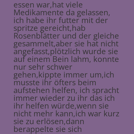
essen war,hat viele
Medikamente da gelassen,
ich habe ihr futter mit der
spritze gereicht,hab
Rosenblätter und der gleiche
gesammelt,aber sie hat nicht
angefasst,plötzlich wurde sie
auf einem Bein lahm, konnte
nur sehr schwer
gehen,kippte immer um,ich
musste ihr öfters beim
aufstehen helfen, ich spracht
immer wieder zu ihr das ich
ihr helfen würde,wenn sie
nicht mehr kann,ich war kurz
sie zu erlösen,dann
berappelte sie sich