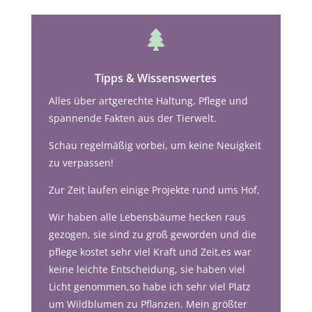

Tipps & Wissenswertes
Alles über artgerechte Haltung, Pflege und
spannende Fakten aus der Tierwelt.
Schau regelmäßig vorbei, um keine Neuigkeit
zu verpassen!
Zur Zeit laufen einige Projekte rund ums Hof,
Wir haben alle Lebensbäume hecken raus
gezogen, sie sind zu groß geworden und die
pflege kostet sehr viel Kraft und Zeit,es war
keine leichte Entscheidung, sie haben viel
Licht genommen,so habe ich sehr viel Platz
um Wildblumen zu Pflanzen. Mein größter