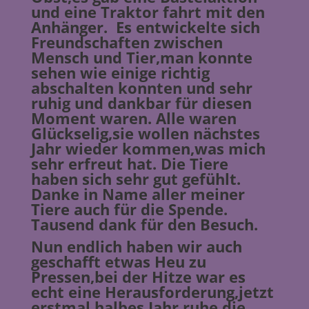
und eine Traktor fahrt mit den
Anhänger. Es entwickelte sich
Freundschaften zwischen
Mensch und Tier,man konnte
sehen wie einige richtig
abschalten konnten und sehr
ruhig und dankbar für diesen
Moment waren. Alle waren
Glückselig,sie wollen nächstes
Jahr wieder kommen,was mich
sehr erfreut hat. Die Tiere
haben sich sehr gut gefühlt.
Danke in Name aller meiner
Tiere auch für die Spende.
Tausend dank für den Besuch.
Nun endlich haben wir auch
geschafft etwas Heu zu
Pressen,bei der Hitze war es
echt eine Herausforderung,jetzt
erstmal halbes Jahr ruhe,die