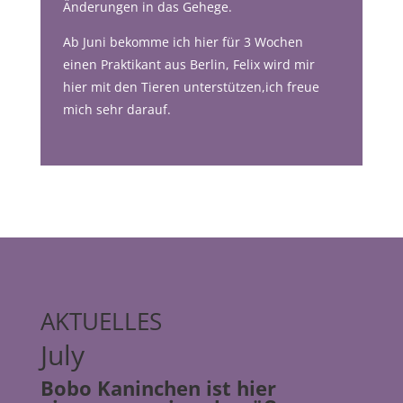
Änderungen in das Gehege.
Ab Juni bekomme ich hier für 3 Wochen
einen Praktikant aus Berlin, Felix wird mir
hier mit den Tieren unterstützen,ich freue
mich sehr darauf.
AKTUELLES
July
Bobo Kaninchen ist hier