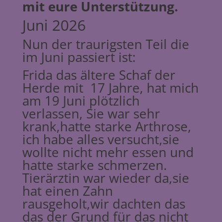
mit eure Unterstützung.
Juni 2026
Nun der traurigsten Teil die
im Juni passiert ist:
Frida das ältere Schaf der
Herde mit 17 Jahre, hat mich
am 19 Juni plötzlich
verlassen, Sie war sehr
krank,hatte starke Arthrose,
ich habe alles versucht,sie
wollte nicht mehr essen und
hatte starke schmerzen.
Tierärztin war wieder da,sie
hat einen Zahn
rausgeholt,wir dachten das
das der Grund für das nicht