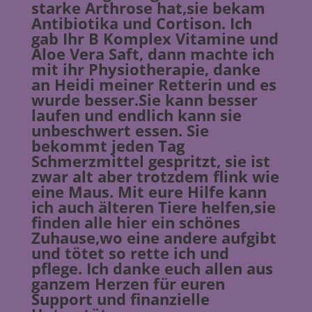
starke Arthrose hat,sie bekam
Antibiotika und Cortison. Ich
gab Ihr B Komplex Vitamine und
Aloe Vera Saft, dann machte ich
mit ihr Physiotherapie, danke
an Heidi meiner Retterin und es
wurde besser.Sie kann besser
laufen und endlich kann sie
unbeschwert essen. Sie
bekommt jeden Tag
Schmerzmittel gespritzt, sie ist
zwar alt aber trotzdem flink wie
eine Maus. Mit eure Hilfe kann
ich auch älteren Tiere helfen,sie
finden alle hier ein schönes
Zuhause,wo eine andere aufgibt
und tötet so rette ich und
pflege. Ich danke euch allen aus
ganzem Herzen für euren
Support und finanzielle