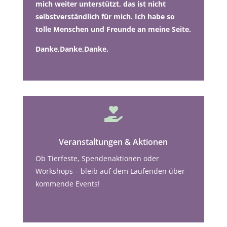
mich weiter unterstützt, das ist nicht
selbstverständlich für mich. Ich habe so
tolle Menschen und Freunde an meine Seite.
Danke,Danke,Danke.

Veranstaltungen & Aktionen
Ob Tierfeste, Spendenaktionen oder
Workshops – bleib auf dem Laufenden über
kommende Events!