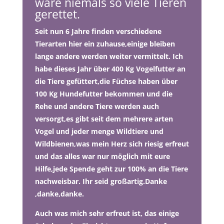
wäre niemals so viele Tieren
gerettet.
Seit nun 6 Jahre finden verschiedene
Tierarten hier ein zuhause,einige bleiben
lange andere werden weiter vermittelt. Ich
habe dieses Jahr über 400 Kg Vogelfutter an
die Tiere gefüttert,die Füchse haben über
100 Kg Hundefutter bekommen und die
Rehe und andere Tiere werden auch
versorgt,es gibt seit dem mehrere arten
Vogel und jeder menge Wildtiere und
Wildbienen,was mein Herz sich riesig erfreut
und das alles war nur möglich mit eure
Hilfe,jede Spende geht zur 100% an die Tiere
nachweisbar. Ihr seid großartig.Danke
,danke,danke.
Auch was mich sehr erfreut ist, das einige