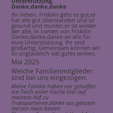
Unterstützung.
Danke,danke,danke
Ihr lieben, Fridolin geht es gut,er
hat alle gut überstanden und ist
gesund und munter,er ist wieder
der alte, in namen von Fridolin
Danke,danke,danke an alle für
eure Unterstützung. Ihr seid
großartig. Gemeinsam können wir
so unglaublich viel gutes wirken.
Mai 2025
Welche Familienmitglieder
sind bei uns eingezogen.
Meine Familie haben mir geholfen
ein Teich voller Fische hier auf
meinem Hof zu
Transportieren,danke aus ganzem
Herzen mein besten