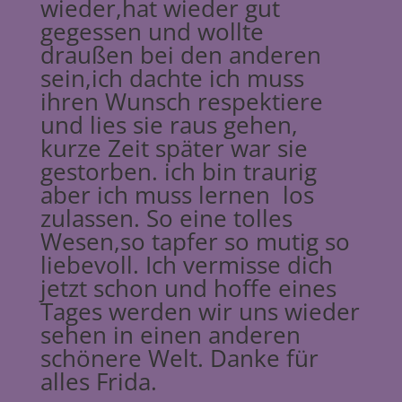
wieder,hat wieder gut
gegessen und wollte
draußen bei den anderen
sein,ich dachte ich muss
ihren Wunsch respektiere
und lies sie raus gehen,
kurze Zeit später war sie
gestorben. ich bin traurig
aber ich muss lernen los
zulassen. So eine tolles
Wesen,so tapfer so mutig so
liebevoll. Ich vermisse dich
jetzt schon und hoffe eines
Tages werden wir uns wieder
sehen in einen anderen
schönere Welt. Danke für
alles Frida.