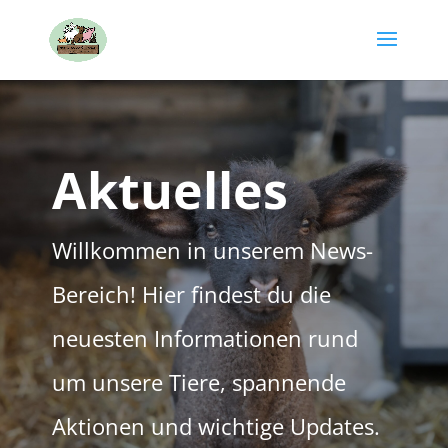
Aktuelles
Willkommen in unserem News-
Bereich! Hier findest du die
neuesten Informationen rund
um unsere Tiere, spannende
Aktionen und wichtige Updates.