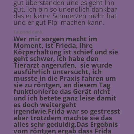
gut überstanden und es geht Ihn
gut. Ich bin so unendlich dankbar
das er keine Schmerzen mehr hat
und er gut Pipi machen kann.
Tausend dank.
Wer mir sorgen macht im
Moment, ist Frieda, Ihre
Körperhaltung ist schief und sie
geht schwer, ich habe den
Tierarzt angerufen, sie wurde
ausführlich untersucht, ich
musste in die Praxis fahren um
sie zu röntgen, an diesem Tag
funktionierte das Gerät nicht
und ich betete ganz leise damit
es doch weitergeht
irgendwie,Frida war so gestresst
aber trotzdem machte sie das
alles sehr geduldig.Das Ergebnis
vom röntgen ergab dass Frida