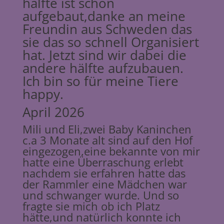
hälfte ist schon
aufgebaut,danke an meine
Freundin aus Schweden das
sie das so schnell Organisiert
hat. Jetzt sind wir dabei die
andere hälfte aufzubauen.
Ich bin so für meine Tiere
happy.
April 2026
Mili und Eli,zwei Baby Kaninchen
c.a 3 Monate alt sind auf den Hof
eingezogen,eine bekannte von mir
hatte eine Überraschung erlebt
nachdem sie erfahren hatte das
der Rammler eine Mädchen war
und schwanger wurde. Und so
fragte sie mich ob ich Platz
hätte,und natürlich konnte ich