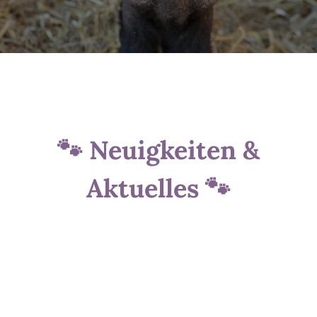
🐾 Neuigkeiten &
Aktuelles 🐾