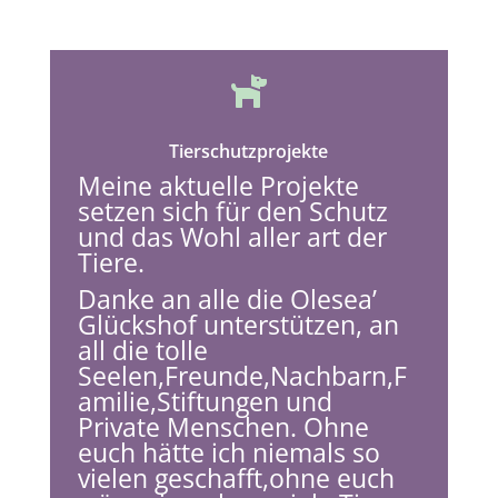

Tierschutzprojekte
Meine aktuelle Projekte
setzen sich für den Schutz
und das Wohl aller art der
Tiere.
Danke an alle die Olesea’
Glückshof unterstützen, an
all die tolle
Seelen,Freunde,Nachbarn,F
amilie,Stiftungen und
Private Menschen. Ohne
euch hätte ich niemals so
vielen geschafft,ohne euch