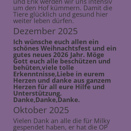
und Erik werden wir uns intensiv
um den Hof kümmern. Damit die
Tiere glücklich und gesund hier
weiter leben dürfen.
Dezember 2025
Ich wünsche euch allen ein
schönes Weihnachtsfest und ein
gutes neues 2026 Jahr. Möge
Gott euch alle beschützen und
behüten,viele tolle
Erkenntnisse,Liebe in eurem
Herzen und danke aus ganzem
Herzen für all eure Hilfe und
Unterstützung.
Danke,Danke,Danke.
Oktober 2025
Vielen Dank an alle die für Milky
gespendet haben, er hat die OP